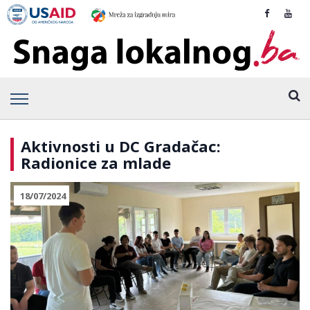
Aktivnosti u DC Gradačac:
Radionice za mlade
18/07/2024