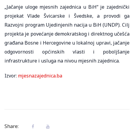
„Jačanje uloge mjesnih zajednica u BiH“ je zajednički
projekat Vlade Švicarske i Švedske, a provodi ga
Razvojni program Ujedinjenih nacija u BiH (UNDP). Cilj
projekta je povećanje demokratskog i direktnog učešća
građana Bosne i Hercegovine u lokalnoj upravi, jačanje
odgovornosti općinskih vlasti i poboljšanje
infrastrukture i usluga na nivou mjesnih zajednica.
Izvor:
mjesnazajednica.ba
Share: