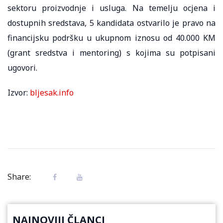
sektoru proizvodnje i usluga. Na temelju ocjena i
dostupnih sredstava, 5 kandidata ostvarilo je pravo na
financijsku podršku u ukupnom iznosu od 40.000 KM
(grant sredstva i mentoring) s kojima su potpisani
ugovori.
Izvor:
bljesak.info
Share:
NAJNOVIJI ČLANCI