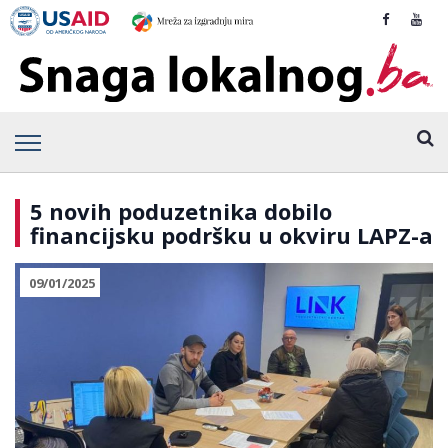
5 novih poduzetnika dobilo
financijsku podršku u okviru LAPZ-a
09/01/2025