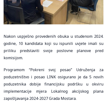
Nakon uspješno provedenih obuka u studenom 2024.
godine, 10 kandidata koji su ispunili uvjete imali su
priliku predstaviti svoje poslovne planove pred
komisijom.
Programom “Pokreni svoj posao” Udruženja za
poduzetništvo i posao LINK osigurano je da 5 novih
poduzetnika dobije financijsku podršku u okviru
implementacije mjera Lokalnog akcijskog plana
zapošljavanja 2024-2027 Grada Mostara.