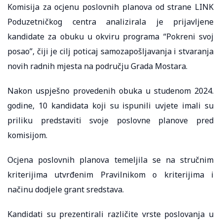
Komisija za ocjenu poslovnih planova od strane LINK
Poduzetničkog centra analizirala je prijavljene
kandidate za obuku u okviru programa “Pokreni svoj
posao”, čiji je cilj poticaj samozapošljavanja i stvaranja
novih radnih mjesta na području Grada Mostara.
Nakon uspješno provedenih obuka u studenom 2024.
godine, 10 kandidata koji su ispunili uvjete imali su
priliku predstaviti svoje poslovne planove pred
komisijom.
Ocjena poslovnih planova temeljila se na stručnim
kriterijima utvrđenim Pravilnikom o kriterijima i
načinu dodjele grant sredstava.
Kandidati su prezentirali različite vrste poslovanja u