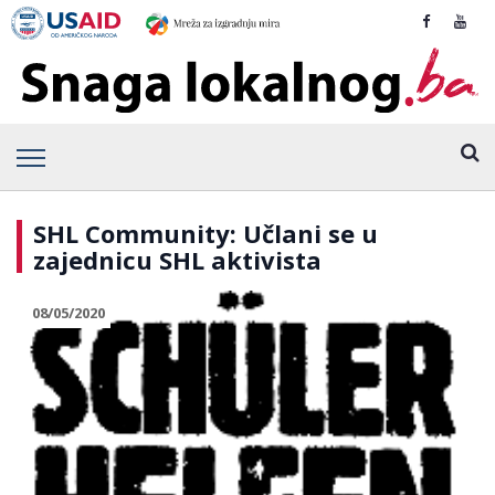
SHL Community: Učlani se u
zajednicu SHL aktivista
08/05/2020