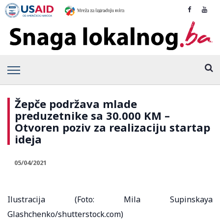
Žepče podržava mlade
preduzetnike sa 30.000 KM –
Otvoren poziv za realizaciju startap
ideja
05/04/2021
Ilustracija (Foto: Mila Supinskaya
Glashchenko/shutterstock.com)