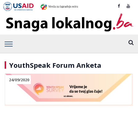
YouthSpeak Forum Anketa
24/09/2020