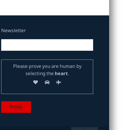
Newsletter
Please prove you are human by
selecting the
heart
.