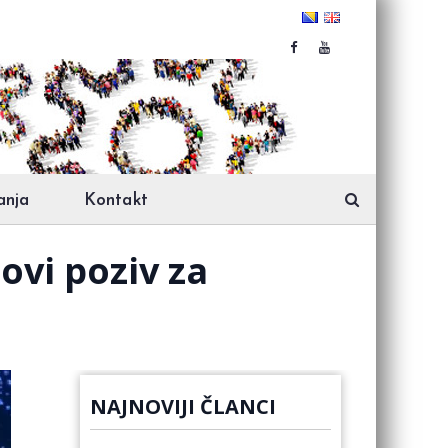
anja
Kontakt
ovi poziv za
NAJNOVIJI ČLANCI