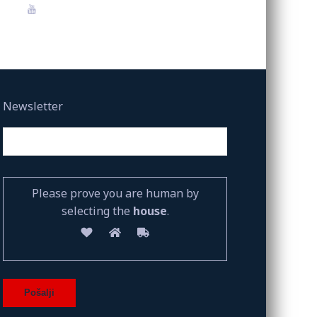
Newsletter
Please prove you are human by
selecting the
house
.