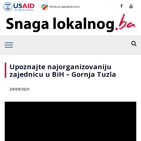
Upoznajte najorganizovaniju
zajednicu u BiH – Gornja Tuzla
29/09/2021