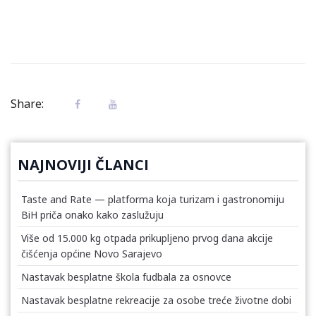
Share:
NAJNOVIJI ČLANCI
Taste and Rate — platforma koja turizam i gastronomiju
BiH priča onako kako zaslužuju
Više od 15.000 kg otpada prikupljeno prvog dana akcije
čišćenja općine Novo Sarajevo
Nastavak besplatne škola fudbala za osnovce
Nastavak besplatne rekreacije za osobe treće životne dobi