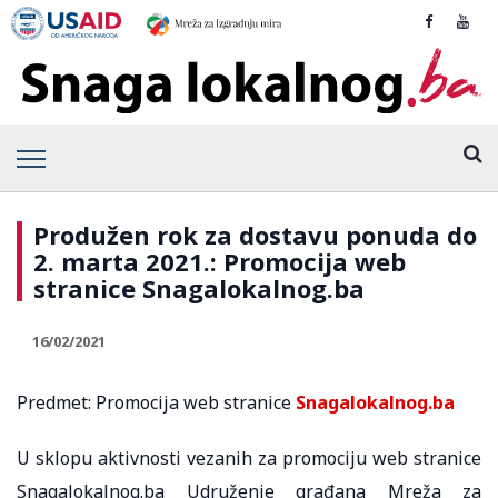
Produžen rok za dostavu ponuda do
2. marta 2021.: Promocija web
stranice Snagalokalnog.ba
16/02/2021
Predmet: Promocija web stranice
Snagalokalnog.ba
U sklopu aktivnosti vezanih za promociju web stranice
Snagalokalnog.ba Udruženje građana Mreža za