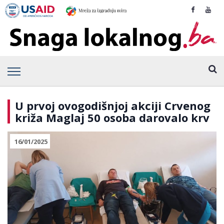
U prvoj ovogodišnjoj akciji Crvenog
križa Maglaj 50 osoba darovalo krv
16/01/2025