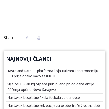
Share:
NAJNOVIJI ČLANCI
Taste and Rate — platforma koja turizam i gastronomiju
BiH priča onako kako zaslužuju
Više od 15.000 kg otpada prikupljeno prvog dana akcije
čišćenja općine Novo Sarajevo
Nastavak besplatne škola fudbala za osnovce
Nastavak besplatne rekreacije za osobe treće životne dobi