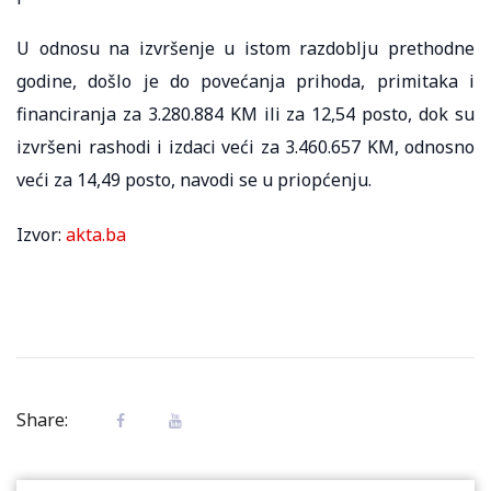
U odnosu na izvršenje u istom razdoblju prethodne
godine, došlo je do povećanja prihoda, primitaka i
financiranja za 3.280.884 KM ili za 12,54 posto, dok su
izvršeni rashodi i izdaci veći za 3.460.657 KM, odnosno
veći za 14,49 posto, navodi se u priopćenju.
Izvor:
akta.ba
Share: