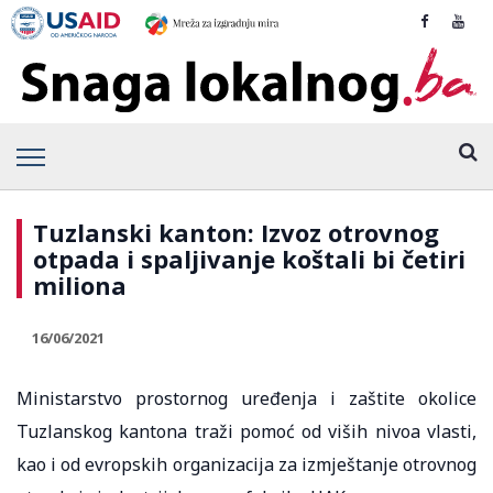
Tuzlanski kanton: Izvoz otrovnog
otpada i spaljivanje koštali bi četiri
miliona
16/06/2021
Ministarstvo prostornog uređenja i zaštite okolice
Tuzlanskog kantona traži pomoć od viših nivoa vlasti,
kao i od evropskih organizacija za izmještanje otrovnog