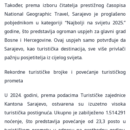
Također, prema izboru čitatelja prestižnog časopisa
National Geographic Travel, Sarajevo je proglašeno
pobjednikom u kategoriji “Najbolji na svijetu 2025.”
godine, što predstavlja ogroman uspjeh za glavni grad
Bosne i Hercegovine. Ovaj uspjeh samo potvrđuje da
Sarajevo, kao turistička destinacija, sve više privlači
pažnju posjetitelja iz cijelog svijeta.
Rekordne turističke brojke i povećanje turističkog
prometa
U 2024. godini, prema podacima Turističke zajednice
Kantona Sarajevo, ostvarena su izuzetno visoka
turistička postignuća. Ukupno je zabilježeno 1.514.291
noćenje, što predstavlja povećanje od 23,3 posto u