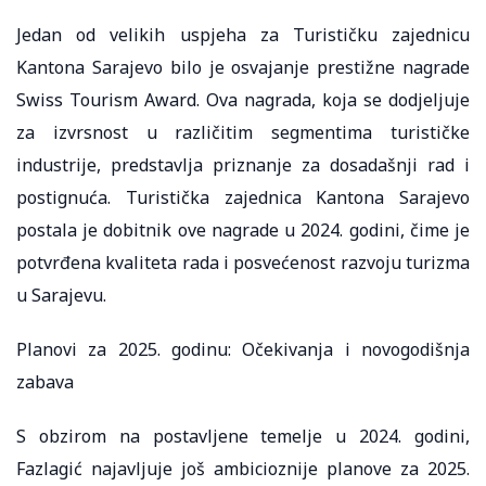
Jedan od velikih uspjeha za Turističku zajednicu
Kantona Sarajevo bilo je osvajanje prestižne nagrade
Swiss Tourism Award. Ova nagrada, koja se dodjeljuje
za izvrsnost u različitim segmentima turističke
industrije, predstavlja priznanje za dosadašnji rad i
postignuća. Turistička zajednica Kantona Sarajevo
postala je dobitnik ove nagrade u 2024. godini, čime je
potvrđena kvaliteta rada i posvećenost razvoju turizma
u Sarajevu.
Planovi za 2025. godinu: Očekivanja i novogodišnja
zabava
S obzirom na postavljene temelje u 2024. godini,
Fazlagić najavljuje još ambicioznije planove za 2025.