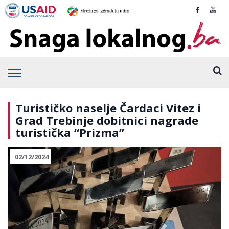
Turističko naselje Čardaci Vitez i
Grad Trebinje dobitnici nagrade
turistička “Prizma”
02/12/2024