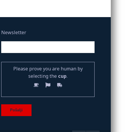
Newsletter
Please prove you are human by
selecting the
cup
.