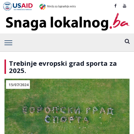
Trebinje evropski grad sporta za
2025.
15/07/2024