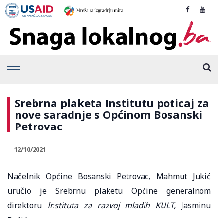
Srebrna plaketa Institutu poticaj za
nove saradnje s Općinom Bosanski
Petrovac
12/10/2021
Načelnik Općine Bosanski Petrovac, Mahmut Jukić
uručio je Srebrnu plaketu Općine generalnom
direktoru
Instituta za razvoj mladih KULT,
Jasminu