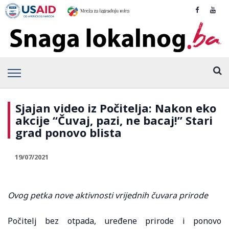
Sjajan video iz Počitelja: Nakon eko
akcije “Čuvaj, pazi, ne bacaj!” Stari
grad ponovo blista
19/07/2021
Ovog petka nove aktivnosti vrijednih čuvara prirode
Počitelj bez otpada, uređene prirode i ponovo