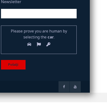
Newsletter
Please prove you are human by
selecting the
car
.