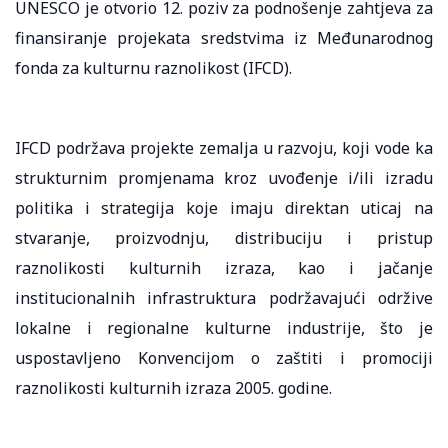
UNESCO je otvorio 12. poziv za podnošenje zahtjeva za
finansiranje projekata sredstvima iz Međunarodnog
fonda za kulturnu raznolikost (IFCD).
IFCD podržava projekte zemalja u razvoju, koji vode ka
strukturnim promjenama kroz uvođenje i/ili izradu
politika i strategija koje imaju direktan uticaj na
stvaranje, proizvodnju, distribuciju i pristup
raznolikosti kulturnih izraza, kao i jačanje
institucionalnih infrastruktura podržavajući održive
lokalne i regionalne kulturne industrije, što je
uspostavljeno Konvencijom o zaštiti i promociji
raznolikosti kulturnih izraza 2005. godine.