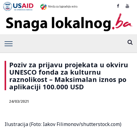
Poziv za prijavu projekata u okviru
UNESCO fonda za kulturnu
raznolikost – Maksimalan iznos po
aplikaciji 100.000 USD
24/03/2021
Ilustracija (Foto: Iakov Filimonov/shutterstock.com)