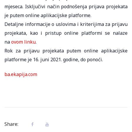
mjeseca. Isključivi način podnošenja prijava projekata
je putem online aplikacijske platforme.
Detaljne informacije o uslovima i kriterijima za prijavu
projekata, kao i pristup online platformi se nalaze
na
ovom linku
.
Rok za prijavu projekata putem online aplikacijske
platforme je 16. juni 2021. godine, do ponoći.
ba.ekapija.com
Share: