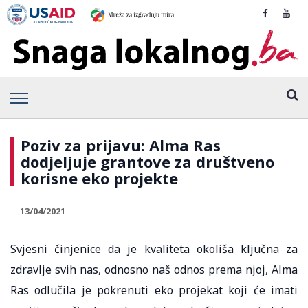
Poziv za prijavu: Alma Ras
dodjeljuje grantove za društveno
korisne eko projekte
13/04/2021
Svjesni činjenice da je kvaliteta okoliša ključna za
zdravlje svih nas, odnosno naš odnos prema njoj, Alma
Ras odlučila je pokrenuti eko projekat koji će imati