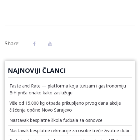
Share:
NAJNOVIJI ČLANCI
Taste and Rate — platforma koja turizam i gastronomiju
BiH priča onako kako zaslužuju
Više od 15.000 kg otpada prikupljeno prvog dana akcije
čišćenja općine Novo Sarajevo
Nastavak besplatne škola fudbala za osnovce
Nastavak besplatne rekreacije za osobe treće životne dobi