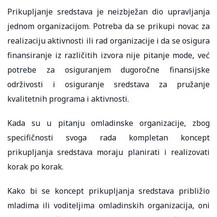
Prikupljanje sredstava je neizbježan dio upravljanja
jednom organizacijom. Potreba da se prikupi novac za
realizaciju aktivnosti ili rad organizacije i da se osigura
finansiranje iz različitih izvora nije pitanje mode, već
potrebe za osiguranjem dugoročne finansijske
održivosti i osiguranje sredstava za pružanje
kvalitetnih programa i aktivnosti.
Kada su u pitanju omladinske organizacije, zbog
specifičnosti svoga rada kompletan koncept
prikupljanja sredstava moraju planirati i realizovati
korak po korak.
Kako bi se koncept prikupljanja sredstava približio
mladima ili voditeljima omladinskih organizacija, oni