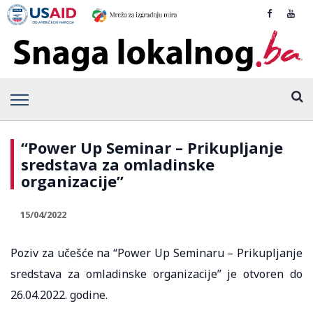
“Power Up Seminar – Prikupljanje
sredstava za omladinske
organizacije”
15/04/2022
Poziv za učešće na “Power Up Seminaru – Prikupljanje
sredstava za omladinske organizacije” je otvoren do
26.04.2022. godine.