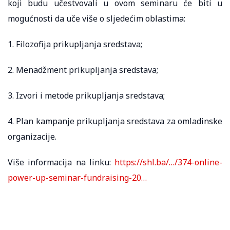
koji budu učestvovali u ovom seminaru će biti u
mogućnosti da uče više o sljedećim oblastima:
1. Filozofija prikupljanja sredstava;
2. Menadžment prikupljanja sredstava;
3. Izvori i metode prikupljanja sredstava;
4. Plan kampanje prikupljanja sredstava za omladinske
organizacije.
Više informacija na linku:
https://shl.ba/…/374-online-
power-up-seminar-fundraising-20…