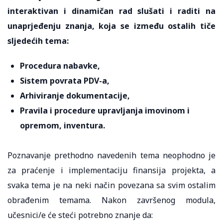
interaktivan i dinamičan rad slušati i raditi na
unaprjeđenju znanja, koja se između ostalih tiče
sljedećih tema:
Procedura nabavke,
Sistem povrata PDV-a,
Arhiviranje dokumentacije,
Pravila i procedure upravljanja imovinom i
opremom, inventura.
Poznavanje prethodno navedenih tema neophodno je
za praćenje i implementaciju finansija projekta, a
svaka tema je na neki način povezana sa svim ostalim
obrađenim temama. Nakon završenog modula,
učesnici/e će steći potrebno znanje da: