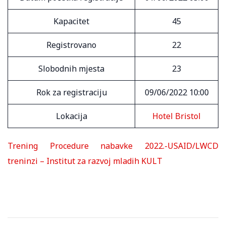
Kapacitet
45
Registrovano
22
Slobodnih mjesta
23
Rok za registraciju
09/06/2022 10:00
Lokacija
Hotel Bristol
Trening Procedure nabavke 2022.-USAID/LWCD
treninzi – Institut za razvoj mladih KULT