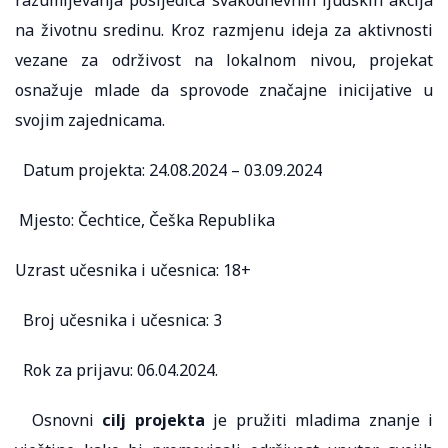
na životnu sredinu. Kroz razmjenu ideja za aktivnosti
vezane za održivost na lokalnom nivou, projekat
osnažuje mlade da sprovode značajne inicijative u
svojim zajednicama.
Datum projekta: 24.08.2024 – 03.09.2024
Mjesto: Čechtice, Češka Republika
Uzrast učesnika i učesnica: 18+
Broj učesnika i učesnica: 3
Rok za prijavu: 06.04.2024.
Osnovni
cilj projekta
je pružiti mladima znanje i