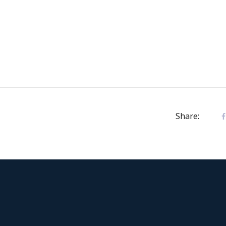
Share: