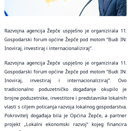
Razvojna agencija Žepče uspješno je organizirala 11.
Gospodarski forum općine Žepče pod motom “Budi IN:
Inoviraj, investiraj i internacionaliziraj”.
Razvojna agencija Žepče uspješno je organizirala 11.
Gospodarski forum općine Žepče pod motom “Budi IN:
Inoviraj, investiraj i internacionaliziraj”. Ovo
tradicionalno poduzetničko događanje okupilo je
brojne poduzetnike, investitore i predstavnike lokalnih
vlasti s ciljem poticanja razvoja lokalnog gospodarstva.
Pokrovitelj događaja bila je Općina Žepče, a partner
projekt „Lokalni ekonomski razvoj“ kojeg financira