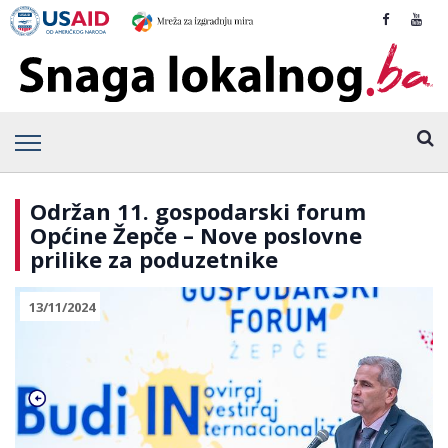
Održan 11. gospodarski forum
Općine Žepče – Nove poslovne
prilike za poduzetnike
13/11/2024