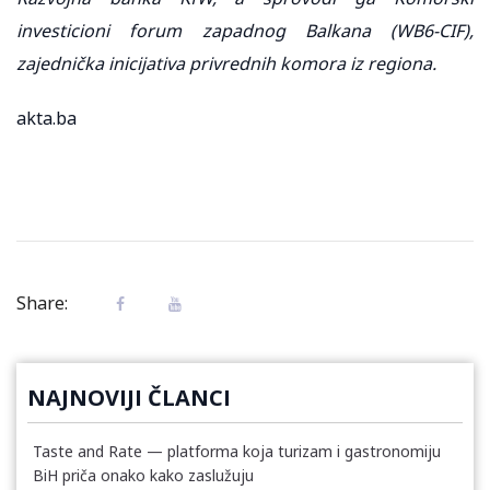
investicioni forum zapadnog Balkana (WB6-CIF),
zajednička inicijativa privrednih komora iz regiona.
akta.ba
Share:
NAJNOVIJI ČLANCI
Taste and Rate — platforma koja turizam i gastronomiju
BiH priča onako kako zaslužuju