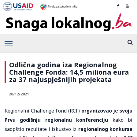
Odlična godina iza Regionalnog
Challenge Fonda: 14,5 miliona eura
za 37 najuspješnijih projekata
20/12/2021
Regionalni Challenge Fond (RCF)
organizovao je svoju
Prvu godišnju regionalnu konferenciju
kako bi
saopštio rezultate i iskustvo iz
regionalnog konkursa