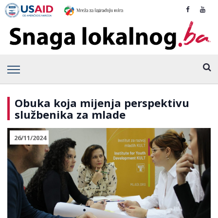
Obuka koja mijenja perspektivu
službenika za mlade
26/11/2024