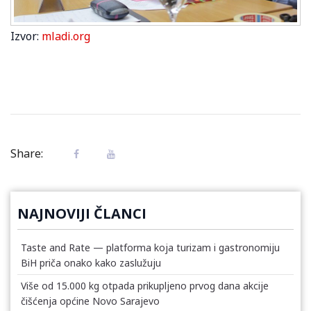
Izvor:
mladi.org
Share:
NAJNOVIJI ČLANCI
Taste and Rate — platforma koja turizam i gastronomiju
BiH priča onako kako zaslužuju
Više od 15.000 kg otpada prikupljeno prvog dana akcije
čišćenja općine Novo Sarajevo