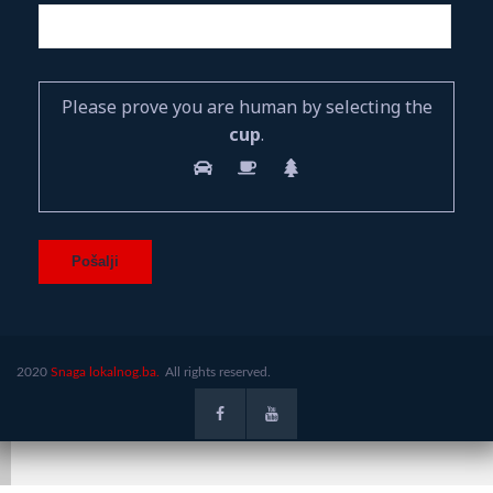
Please prove you are human by selecting the
cup
.
2020
Snaga lokalnog.ba.
All rights reserved.