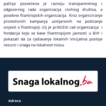
pažnja posvećena je razvoju transparentnog i
odgovornog rada organizacija civilnog društva, a
posebno filantropskih organizacija. Kroz organiziranje
promotivnih kampanja usmjerenih na podizanje
svijesti o filantropiji cilj je približiti rad organizacija i
fondacija koje se bave filantropijom javnosti u BiH i
pokazati da za rješavanje lokalnih inicijativa postoje
resursi i snaga na lokalnom nivou.
Adresa