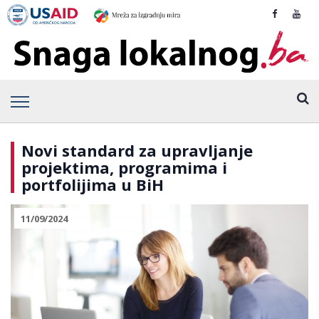
Novi standard za upravljanje
projektima, programima i
portfolijima u BiH
11/09/2024