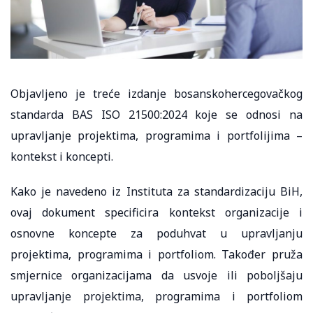
Objavljeno je treće izdanje bosanskohercegovačkog
standarda BAS ISO 21500:2024 koje se odnosi na
upravljanje projektima, programima i portfolijima –
kontekst i koncepti.
Kako je navedeno iz Instituta za standardizaciju BiH,
ovaj dokument specificira kontekst organizacije i
osnovne koncepte za poduhvat u upravljanju
projektima, programima i portfoliom. Također pruža
smjernice organizacijama da usvoje ili poboljšaju
upravljanje projektima, programima i portfoliom