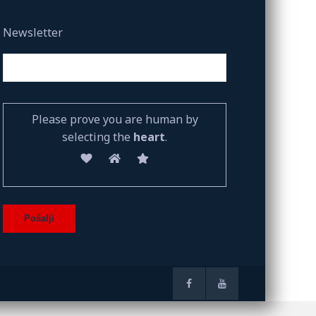
Newsletter
Please prove you are human by
selecting the
heart
.