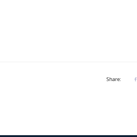
Share: