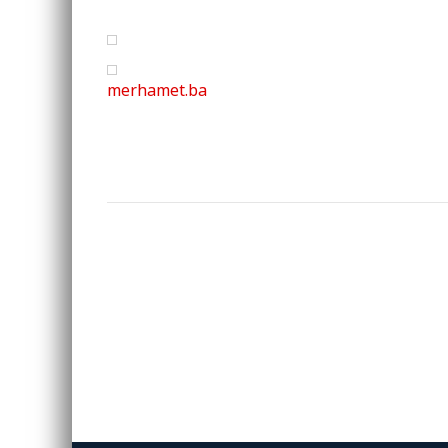
merhamet.ba