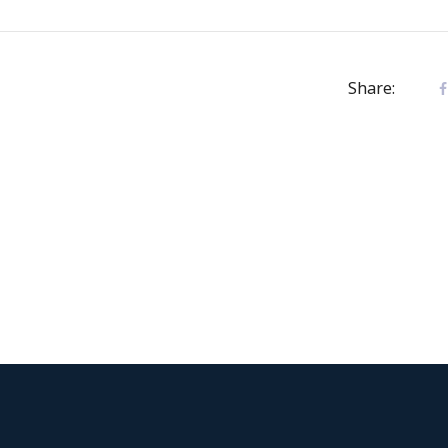
Share: