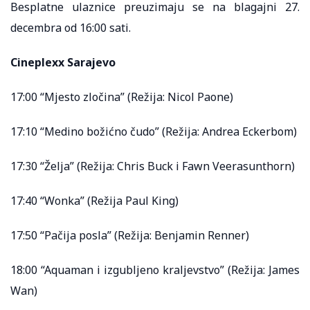
Besplatne ulaznice preuzimaju se na blagajni 27.
decembra od 16:00 sati.
Cineplexx Sarajevo
17:00 “Mjesto zločina” (Režija: Nicol Paone)
17:10 “Medino božićno čudo” (Režija: Andrea Eckerbom)
17:30 “Želja” (Režija: Chris Buck i Fawn Veerasunthorn)
17:40 “Wonka” (Režija Paul King)
17:50 “Pačija posla” (Režija: Benjamin Renner)
18:00 “Aquaman i izgubljeno kraljevstvo” (Režija: James
Wan)