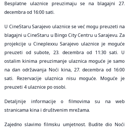
Besplatne ulaznice preuzimaju se na blagajni 27.
decembra od 16:00 sati.
U CineStaru Sarajevo ulaznice se već mogu preuzeti na
blagajni u CineStaru u Bingo City Centru u Sarajevu. Za
projekcije u Cineplexxu Sarajevo ulaznice je moguće
preuzeti od subote, 23. decembra od 11:30 sati. U
ostalim kinima preuzimanje ulaznica moguće je samo
na dan održavanja Noći kina, 27. decembra od 16:00
sati. Rezervacije ulaznica nisu moguće. Moguće je
preuzeti 4 ulaznice po osobi.
Detaljnije informacije o filmovima su na web
stranicama kina i društvenim mrežama.
Zajedno slavimo filmsku umjetnost. Budite dio Noći