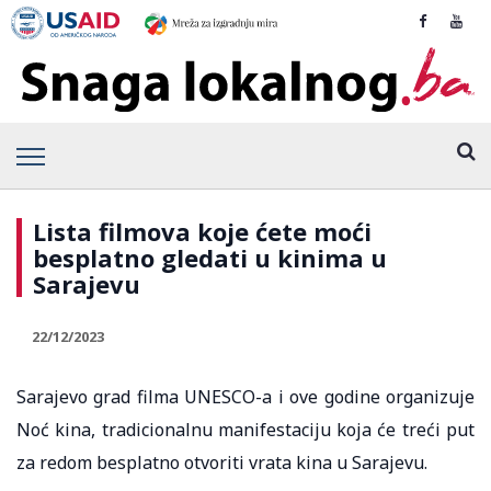
Lista filmova koje ćete moći
besplatno gledati u kinima u
Sarajevu
22/12/2023
Sarajevo grad filma UNESCO-a i ove godine organizuje
Noć kina, tradicionalnu manifestaciju koja će treći put
za redom besplatno otvoriti vrata kina u Sarajevu.