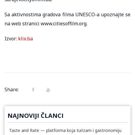
Sa aktivnostima gradova filma UNESCO-a upoznajte se
na web stranici www.citiesoffilm.org.
Izvor:
klix.ba
Share:
NAJNOVIJI ČLANCI
Taste and Rate — platforma koja turizam i gastronomiju