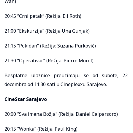
Wan)
20:45 “Crni petak” (Režija: Eli Roth)
21:00 “Ekskurzija” (Režija Una Gunjak)
21:15 “Pokidan” (Režija: Suzana Purković)
21:30 “Operativac” (Režija: Pierre Morel)
Besplatne ulaznice preuzimaju se od subote, 23.
decembra od 11:30 sati u Cineplexxu Sarajevo.
CineStar Sarajevo
20:00 “Sva imena Božja” (Režija: Daniel Calparsoro)
20:15 “Wonka” (Režija: Paul King)