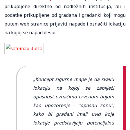
prikupljene direktno od nadležnih institucija, ali i
podatke prikupljene od građana i građanki koji mogu
putem web stranice prijaviti napade i označiti lokaciju
na kojoj se napad desio.
„Koncept sigurne mape je da svaku
lokaciju na kojoj se zabilježi
opasnost označimo crvenom bojom
kao upozorenje – “opasnu zonu”,
kako bi građani imali uvid koje
lokacije predstavljaju potencijalnu