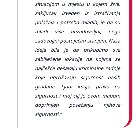
situacijom u mjestu u kojem žive,
zaključak izveden iz istraživanja
položaja i potreba mladih, je da su
mladi više nezadovoljni, nego
zadovoljni postojećim stanjem. Naša
ideja bila je da prikupimo sve
zabilježene lokacije na kojima se
najčešće dešavaju kriminalne radnje
koje ugrožavaju sigurnost naših
građana. Ljudi imaju pravo na
sigurnost i moj cilj je ovom mapom
doprinijeti povećanju njihove
sigurnosti.“