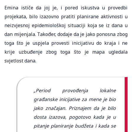
Emina ističe da joj je, i pored iskustva u provedbi
projekata, bilo izazovno pratiti planirane aktivnosti u
neizvjesnoj epidemiološkoj situaciji koja se iz dana u
dan mijenjala. Također, dodaje da je jako ponosna zbog
toga što je uspjela provesti inicijativu do kraja i ne
krije uzbuđenje zbog toga što je mapa ugledala
svjetlost dana.
„Period provođenja lokalne
građanske inicijative za mene je bio
jako značajan. Priznajem da je bilo
dosta izazova, pogotovo kada je u
pitanje planiranje budžeta i kada se