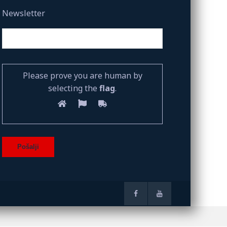
Newsletter
Please prove you are human by
selecting the
flag
.