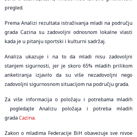
pregled.
Prema Analizi rezultata istraživanja mladi na području
grada Cazina su zadovoljni odnosnom lokalne vlasti
kada je u pitanju sportski i kulturni sadržaj.
Analiza ukazuje i na to da mladi nisu zadovoljni
stanjem sigurnosti, jer je skoro 65% mladih prilikom
anketiranja izjavilo da su više nezadovoljni nego
zadovoljni sigurnosnom situacijom na području grada.
Za više informacija o položaju i potrebama mladih
pogledajte Analizu položaja i potreba mladih
grada
Cazina
.
Zakon o mladima Federacije BiH obavezuje sve nivoe