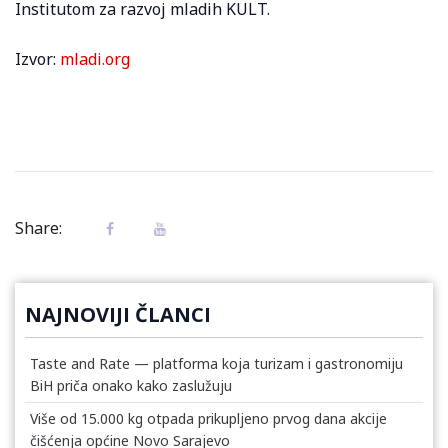
Institutom za razvoj mladih KULT.
Izvor:
mladi.org
Share:
NAJNOVIJI ČLANCI
Taste and Rate — platforma koja turizam i gastronomiju
BiH priča onako kako zaslužuju
Više od 15.000 kg otpada prikupljeno prvog dana akcije
čišćenja općine Novo Sarajevo