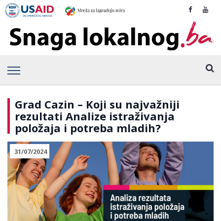
Grad Cazin – Koji su najvažniji
rezultati Analize istraživanja
položaja i potreba mladih?
31/07/2024