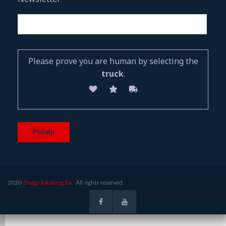
Please prove you are human by selecting the
truck
.
2020
Snaga lokalnog.ba.
All rights reserved.