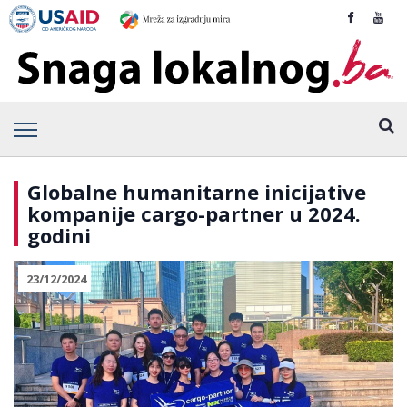
Globalne humanitarne inicijative
kompanije cargo-partner u 2024.
godini
23/12/2024