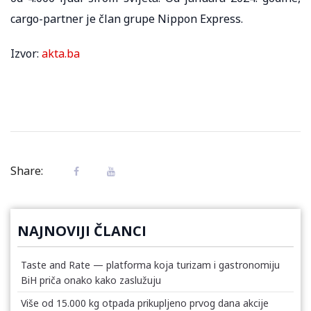
cargo-partner je član grupe Nippon Express.
Izvor:
akta.ba
Share:
NAJNOVIJI ČLANCI
Taste and Rate — platforma koja turizam i gastronomiju
BiH priča onako kako zaslužuju
Više od 15.000 kg otpada prikupljeno prvog dana akcije