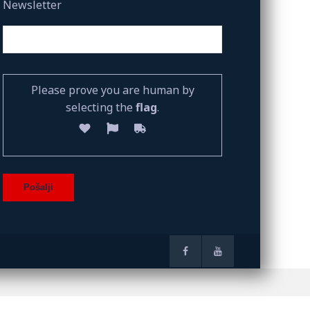
Newsletter
Please prove you are human by
selecting the
flag
.