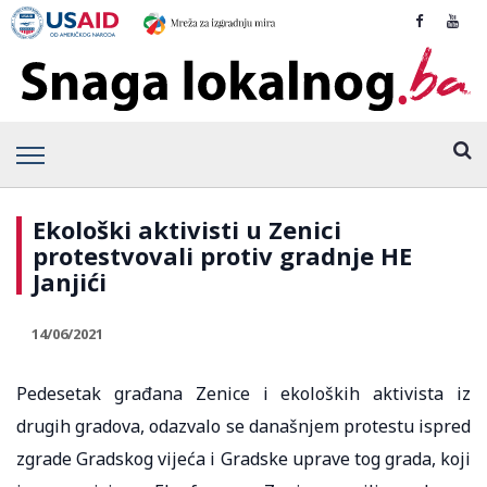
Ekološki aktivisti u Zenici
protestvovali protiv gradnje HE
Janjići
14/06/2021
Pedesetak građana Zenice i ekoloških aktivista iz
drugih gradova, odazvalo se današnjem protestu ispred
zgrade Gradskog vijeća i Gradske uprave tog grada, koji