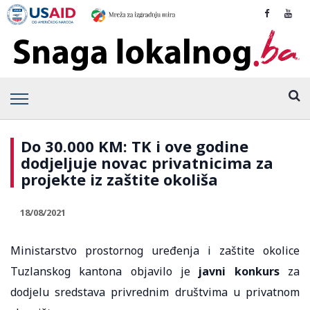
Do 30.000 KM: TK i ove godine
dodjeljuje novac privatnicima za
projekte iz zaštite okoliša
18/08/2021
Ministarstvo prostornog uređenja i zaštite okolice
Tuzlanskog kantona objavilo je
javni konkurs
za
dodjelu sredstava privrednim društvima u privatnom