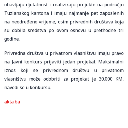
obavljaju djelatnost i realiziraju projekte na području
Tuzlanskog kantona i imaju najmanje pet zaposlenih
na neodređeno vrijeme, osim privrednih društava koja
su dobila sredstva po ovom osnovu u prethodne tri
godine.
Privredna društva u privatnom vlasništvu imaju pravo
na Javni konkurs prijaviti jedan projekat. Maksimalni
iznos koji se privrednom društvu u privatnom
vlasništvu može odobriti za projekat je 30.000 KM,
navodi se u konkursu.
akta.ba