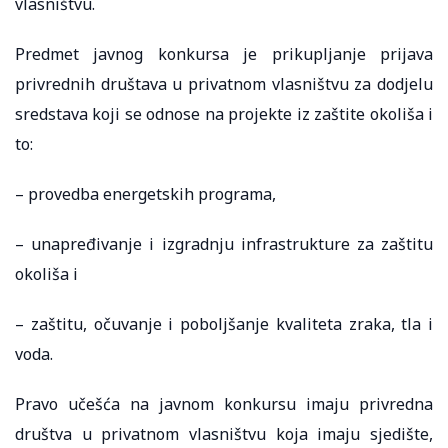
vlasništvu.
Predmet javnog konkursa je prikupljanje prijava
privrednih društava u privatnom vlasništvu za dodjelu
sredstava koji se odnose na projekte iz zaštite okoliša i
to:
– provedba energetskih programa,
– unapređivanje i izgradnju infrastrukture za zaštitu
okoliša i
– zaštitu, očuvanje i poboljšanje kvaliteta zraka, tla i
voda.
Pravo učešća na javnom konkursu imaju privredna
društva u privatnom vlasništvu koja imaju sjedište,