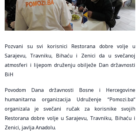
Pozvani su svi korisnici Restorana dobre volje u
Sarajevu, Travniku, Bihaću i Zenici da u svečanoj
atmosferi i lijepom druženju obilježe Dan državnosti
BiH
Povodom Dana državnosti Bosne i Hercegovine
humanitarna organizacija Udruženje “Pomozi.ba“
organizala je svečani ručak za korisnike svojih
Restorana dobre volje u Sarajevu, Travniku, Bihaću i
Zenici, javlja Anadolu.