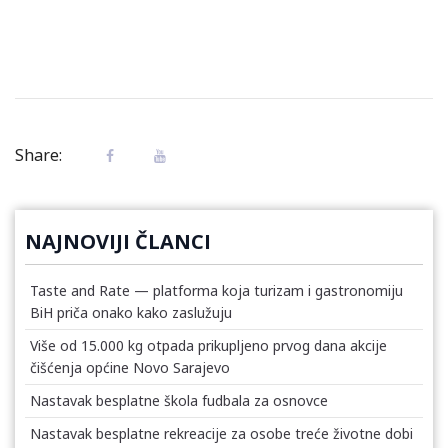
Share:
NAJNOVIJI ČLANCI
Taste and Rate — platforma koja turizam i gastronomiju
BiH priča onako kako zaslužuju
Više od 15.000 kg otpada prikupljeno prvog dana akcije
čišćenja općine Novo Sarajevo
Nastavak besplatne škola fudbala za osnovce
Nastavak besplatne rekreacije za osobe treće životne dobi