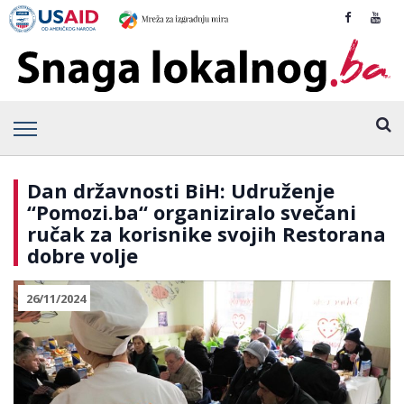
Dan državnosti BiH: Udruženje
“Pomozi.ba“ organiziralo svečani
ručak za korisnike svojih Restorana
dobre volje
26/11/2024