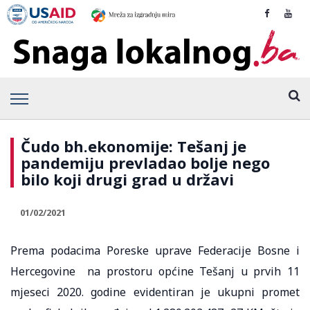
Čudo bh.ekonomije: Tešanj je
pandemiju prevladao bolje nego
bilo koji drugi grad u državi
01/02/2021
Prema podacima Poreske uprave Federacije Bosne i
Hercegovine na prostoru općine Tešanj u prvih 11
mjeseci 2020. godine evidentiran je ukupni promet