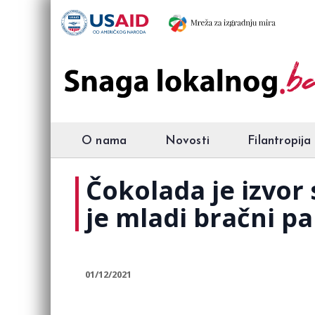
O nama
Novosti
Filantropija
Čokolada je izvor 
je mladi bračni 
01/12/2021