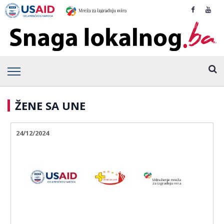
ŽENE SA UNE
24/12/2024