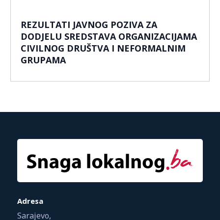
REZULTATI JAVNOG POZIVA ZA
DODJELU SREDSTAVA ORGANIZACIJAMA
CIVILNOG DRUŠTVA I NEFORMALNIM
GRUPAMA
Adresa
Sarajevo,