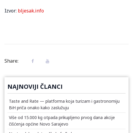
Izvor:
bljesak.info
Share:
NAJNOVIJI ČLANCI
Taste and Rate — platforma koja turizam i gastronomiju
BiH priča onako kako zaslužuju
Više od 15.000 kg otpada prikupljeno prvog dana akcije
čišćenja općine Novo Sarajevo