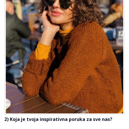
2) Koja je tvoja inspirativna poruka za sve nas?