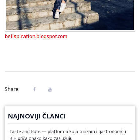
bellspiration.blogspot.com
Share:
NAJNOVIJI ČLANCI
Taste and Rate — platforma koja turizam i gastronomiju
BiH priča onako kako zaslužuju