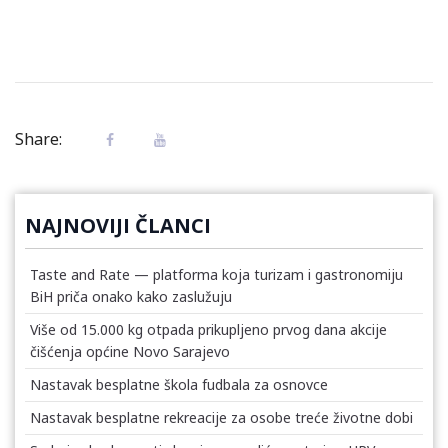
Share:
NAJNOVIJI ČLANCI
Taste and Rate — platforma koja turizam i gastronomiju
BiH priča onako kako zaslužuju
Više od 15.000 kg otpada prikupljeno prvog dana akcije
čišćenja općine Novo Sarajevo
Nastavak besplatne škola fudbala za osnovce
Nastavak besplatne rekreacije za osobe treće životne dobi