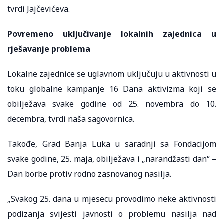
tvrdi Jajčevićeva.
Povremeno uključivanje lokalnih zajednica u
rješavanje problema
Lokalne zajednice se uglavnom uključuju u aktivnosti u
toku globalne kampanje 16 Dana aktivizma koji se
obilježava svake godine od 25. novembra do 10.
decembra, tvrdi naša sagovornica.
Takođe, Grad Banja Luka u saradnji sa Fondacijom
svake godine, 25. maja, obilježava i „narandžasti dan“ –
Dan borbe protiv rodno zasnovanog nasilja.
„Svakog 25. dana u mjesecu provodimo neke aktivnosti
podizanja svijesti javnosti o problemu nasilja nad