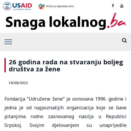
26 godina rada na stvaranju boljeg
društva za žene
18/08/2022
Fondacija “Udružene žene” je osnovana 1996. godine i
jedna je od najpoznatijih organizacija koje se bave
pitanjima rodno zasnovanog nasilja u Republici
Srpskoj. Svojim djelovanjem su unaprijedile