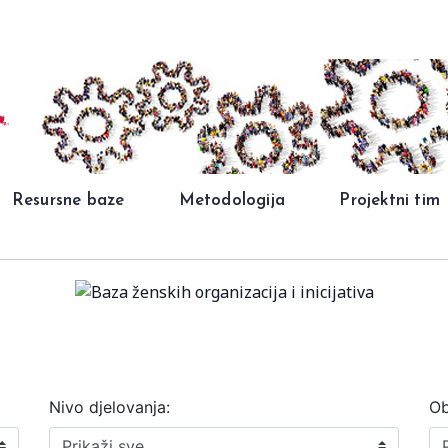
Resursne baze
Metodologija
Projektni tim