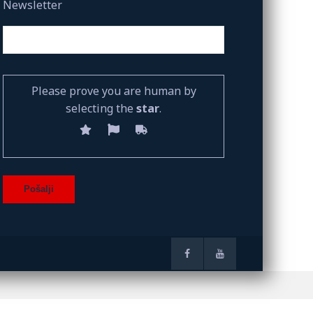
Newsletter
Please prove you are human by
selecting the
star
.