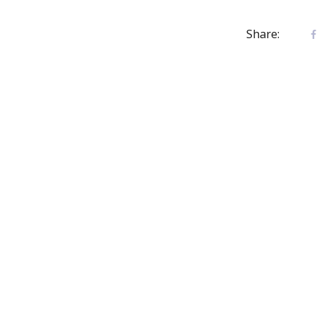
Share: